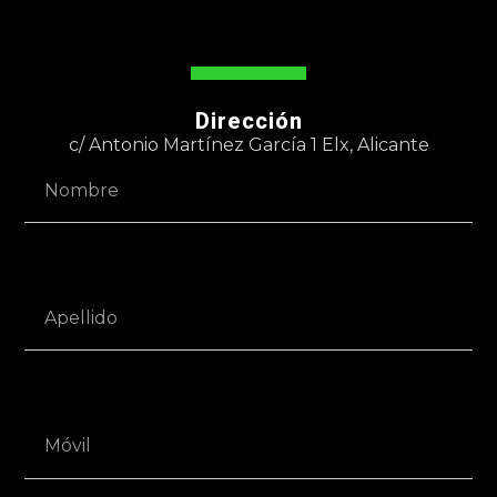
Dirección
c/ Antonio Martínez García 1 Elx, Alicante