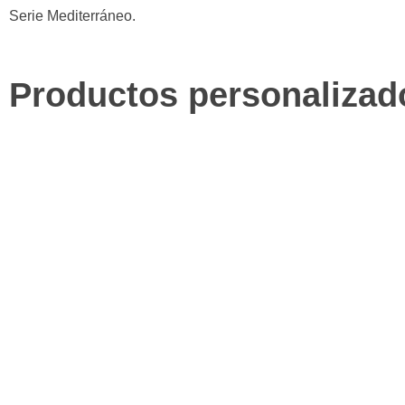
Serie Mediterráneo.
Productos personalizad