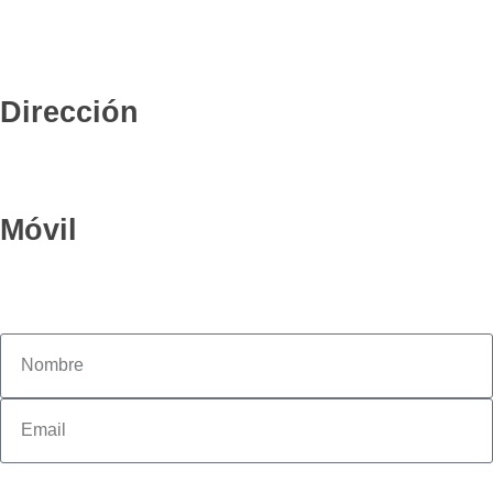
Dirección
Móvil