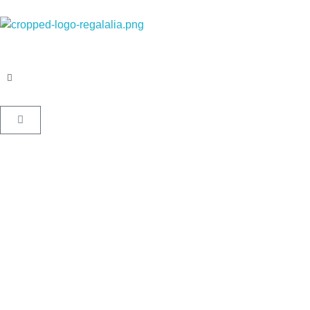
Regalalia
Regalos personalizados