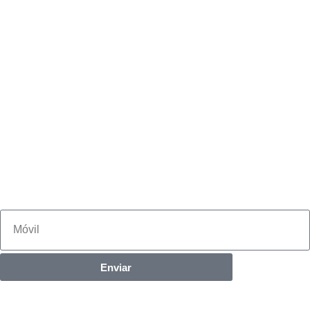
Enviar