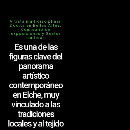
Artista multidisciplinar,
Doctor en Bellas Artes,
Comisario de
exposiciones y Gestor
cultural
Es una de las
figuras clave del
panorama
artístico
contemporáneo
en Elche, muy
vinculado a las
tradiciones
locales y al tejido