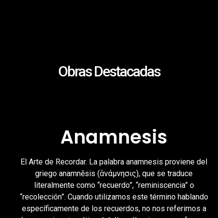
Obras Destacadas
Anamnesis
El Arte de Recordar. La palabra anamnesis proviene del
griego anamnēsis (ἀνάμνησις), que se traduce
literalmente como “recuerdo”, “reminiscencia” o
“recolección”. Cuando utilizamos este término hablando
específicamente de los recuerdos, no nos referimos a