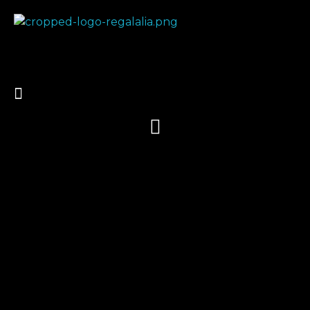
Regalalia
Regalos personalizados