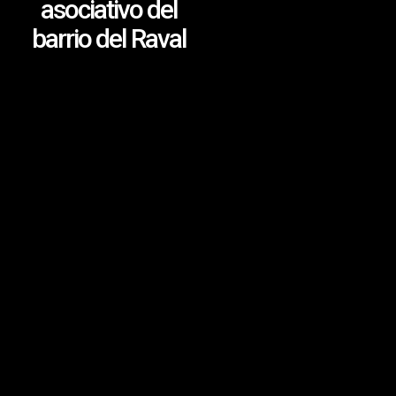
asociativo del
barrio del Raval